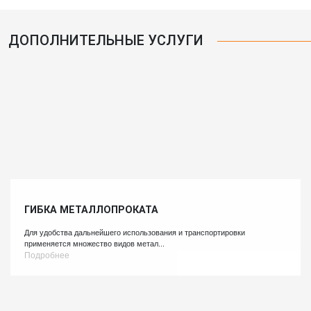
ДОПОЛНИТЕЛЬНЫЕ УСЛУГИ
ГИБКА МЕТАЛЛОПРОКАТА
Для удобства дальнейшего использования и транспортировки
применяется множество видов метал...
Подробнее