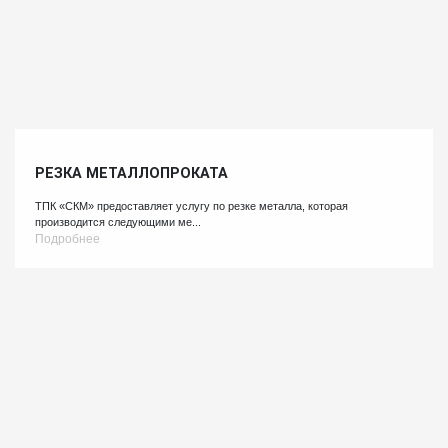
РЕЗКА МЕТАЛЛОПРОКАТА
ТПК «СКМ» предоставляет услугу по резке металла, которая
производится следующими ме...
Подробнее