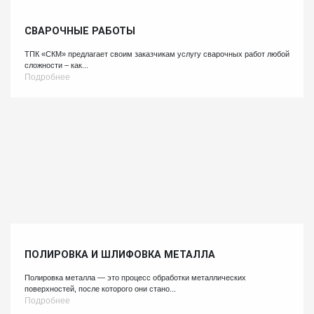
СВАРОЧНЫЕ РАБОТЫ
ТПК «СКМ» предлагает своим заказчикам услугу сварочных работ любой
сложности – как...
Подробнее
ПОЛИРОВКА И ШЛИФОВКА МЕТАЛЛА
Полировка металла — это процесс обработки металлических
поверхностей, после которого они стано...
Подробнее