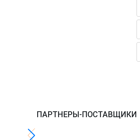
ПАРТНЕРЫ-ПОСТАВЩИКИ