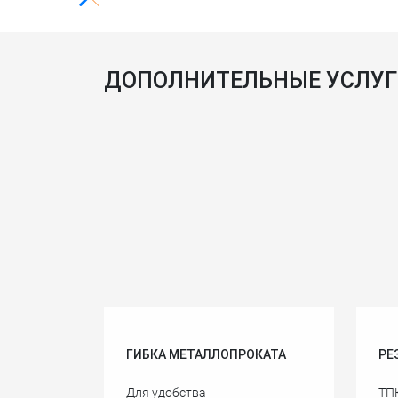
ДОПОЛНИТЕЛЬНЫЕ УСЛУ
ГИБКА МЕТАЛЛОПРОКАТА
РЕ
Для удобства
ТП