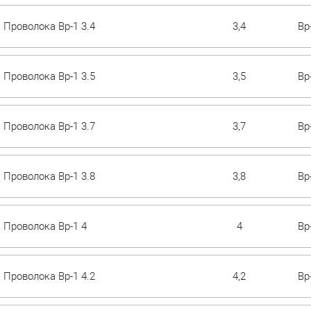
Проволока Вр-1 3.4
3,4
Вр
Проволока Вр-1 3.5
3,5
Вр
Проволока Вр-1 3.7
3,7
Вр
Проволока Вр-1 3.8
3,8
Вр
Проволока Вр-1 4
4
Вр
Проволока Вр-1 4.2
4,2
Вр