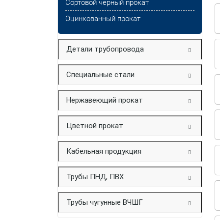
Сортовой черный прокат
Оцинкованный прокат
Детали трубопровода
Специальные стали
Нержавеющий прокат
Цветной прокат
Кабельная продукция
Трубы ПНД, ПВХ
Трубы чугунные ВЧШГ