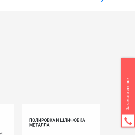
Закажите звонок
ПОЛИРОВКА И ШЛИФОВКА
МЕТАЛЛА
им